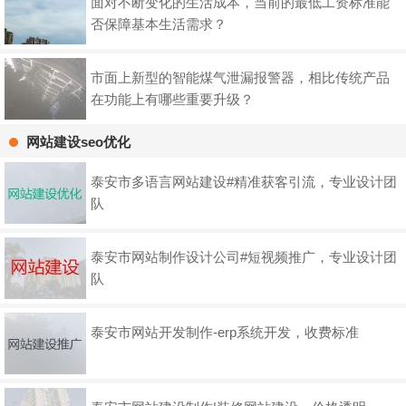
面对不断变化的生活成本，当前的最低工资标准能
否保障基本生活需求？
市面上新型的智能煤气泄漏报警器，相比传统产品
在功能上有哪些重要升级？
网站建设seo优化
泰安市多语言网站建设#精准获客引流，专业设计团
队
泰安市网站制作设计公司#短视频推广，专业设计团
队
泰安市网站开发制作-erp系统开发，收费标准