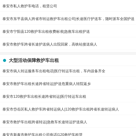
泰安市私人救护车电话，租赁公司
泰安市东平县病人跨省市转运救护车出租公司|长途医疗护送车，随时派车全国护送
泰安市宁阳县120救护车出租收费标准|急救车出租护送
泰安市救护车跨省长途护送病人出院回家，高铁站接送病人
大型活动保障救护车出租
泰安市病人转运服务车出租电话|医疗转运车出租，车内设备齐全
泰安市救护车出租长途跨省转运|护送危重病人转院返乡
泰安市120救护车出租长途跨省转运|医疗转运车出租
泰安市岱岳区私人救护车跨省转运病人|120救护车出租跨省长途转运病人
泰安市救护车出租跨省转运|急救车长途转运护送病人
泰安市新泰市救护车出租公司电话|120救护车租赁