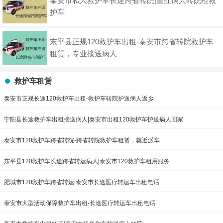
泰安市私人救护车长途跨省转院|重症病人转院租救
护车
东平县正规120救护车出租-泰安市跨省转院救护车
租赁，专业接送病人
救护车租赁
泰安市正规长途120救护车出租-救护车转院护送病人返乡
宁阳县长途救护车出租接送病人|泰安市出租120救护车护送病人回家
泰安市120救护车跨省转院-跨省转院救护车租赁，就近派车
东平县120救护车长途跨省转运病人|泰安市120救护车租用服务
肥城市120救护车跨省转运|泰安市长途医疗转运车出租电话
泰安市大型活动保障救护车出租-长途医疗转运车出租电话