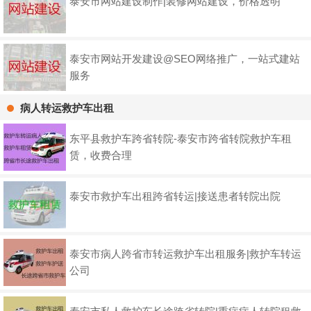
泰安市网站建设制作|装修网站建设，价格透明
泰安市网站开发建设@SEO网络推广，一站式建站
服务
病人转运救护车出租
东平县救护车跨省转院-泰安市跨省转院救护车租
赁，收费合理
泰安市救护车出租跨省转运|接送患者转院出院
泰安市病人跨省市转运救护车出租服务|救护车转运
公司