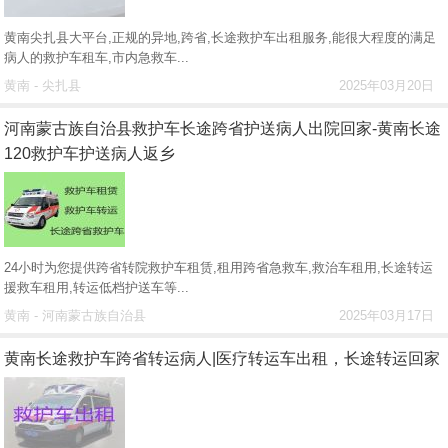
黄南尖扎县大平台,正规的异地,跨省,长途救护车出租服务,能很大程度的满足
病人的救护车租车,市内急救车...
黄南 - 尖扎县
2025年03月20日
河南蒙古族自治县救护车长途跨省护送病人出院回家-黄南长途
120救护车护送病人返乡
24小时为您提供跨省转院救护车租赁,租用跨省急救车,救治车租用,长途转运
援救车租用,转运低档护送车等...
黄南 - 河南蒙古族自治县
2025年03月17日
黄南长途救护车跨省转运病人|医疗转运车出租，长途转运回家