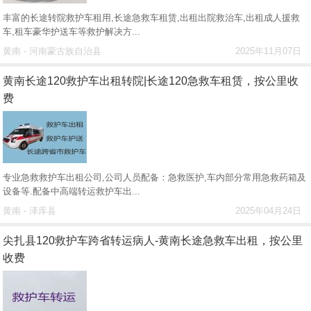
丰富的长途转院救护车租用,长途急救车租赁,出租出院救治车,出租成人援救
车,租车豪华护送车等救护解决方...
黄南 - 河南蒙古族自治县
2025年11月07日
黄南长途120救护车出租转院|长途120急救车租赁，按公里收
费
专业急救救护车出租公司,公司人员配备：急救医护,车内部分常用急救药箱及
设备等.配备中高端转运救护车出...
黄南 - 泽库县
2025年04月24日
尖扎县120救护车跨省转运病人-黄南长途急救车出租，按公里
收费