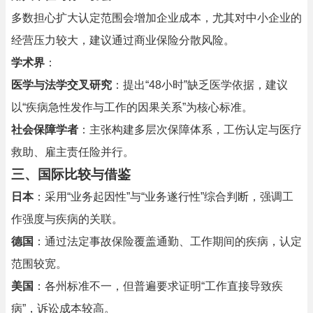
多数担心扩大认定范围会增加企业成本，尤其对中小企业的
经营压力较大，建议通过商业保险分散风险。
学术界
：
医学与法学交叉研究
：提出“48小时”缺乏医学依据，建议
以“疾病急性发作与工作的因果关系”为核心标准。
社会保障学者
：主张构建多层次保障体系，工伤认定与医疗
救助、雇主责任险并行。
三、国际比较与借鉴
日本
：采用“业务起因性”与“业务遂行性”综合判断，强调工
作强度与疾病的关联。
德国
：通过法定事故保险覆盖通勤、工作期间的疾病，认定
范围较宽。
美国
：各州标准不一，但普遍要求证明“工作直接导致疾
病”，诉讼成本较高。