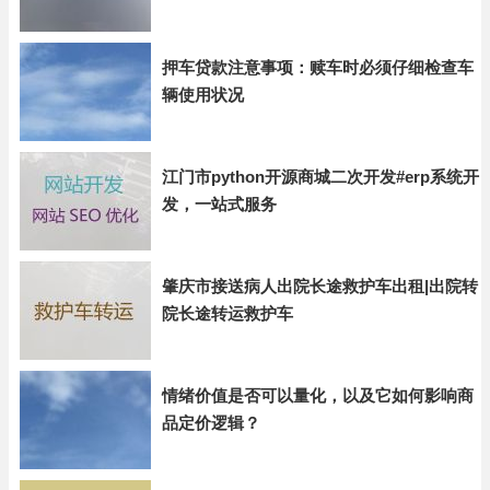
押车贷款注意事项：赎车时必须仔细检查车
辆使用状况
江门市python开源商城二次开发#erp系统开
发，一站式服务
肇庆市接送病人出院长途救护车出租|出院转
院长途转运救护车
情绪价值是否可以量化，以及它如何影响商
品定价逻辑？