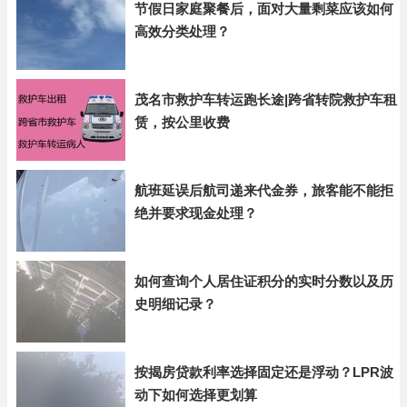
节假日家庭聚餐后，面对大量剩菜应该如何
高效分类处理？
茂名市救护车转运跑长途|跨省转院救护车租
赁，按公里收费
航班延误后航司递来代金券，旅客能不能拒
绝并要求现金处理？
如何查询个人居住证积分的实时分数以及历
史明细记录？
按揭房贷款利率选择固定还是浮动？LPR波
动下如何选择更划算