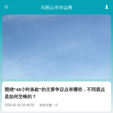
马鞍山市转运网
围绕“48小时条款”的主要争议点有哪些，不同观点
是如何交锋的？
2026-05-18 16:49:02
浏览次数：6