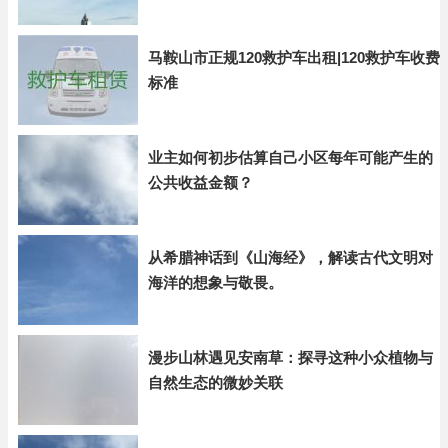
马鞍山市正规120救护车出租|120救护车收费
标准
业主如何初步估算自己小区每年可能产生的
公共收益金额？
从希腊神话到《山海经》，解读古代文明对
海洋的想象与敬畏。
漫步山林遇见安南草：探寻这种小众植物与
自然生态的微妙关联