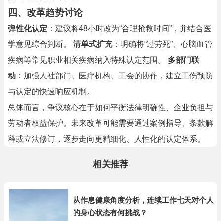
四、改革趋势讨论
弹性化认定
：建议将48小时改为“合理抢救时间”，并结合医
学意见综合判断。
清单式扩充
：明确将“过劳死”、心脑血管
疾病等常见职业相关疾病纳入特殊认定范围。
多部门联
动
：加强人社部门、医疗机构、工会的协作，建立工伤预防
与认定的快速响应机制。
总体而言，争议核心在于如何平衡法律明确性、企业负担与
劳动者权益保护。未来改革可能需要通过案例指导、条款解
释或立法修订，逐步走向更精细化、人性化的认定体系。
相关推荐
从作息健康角度分析，连续工作七天对个人
的身心状态有何挑战？