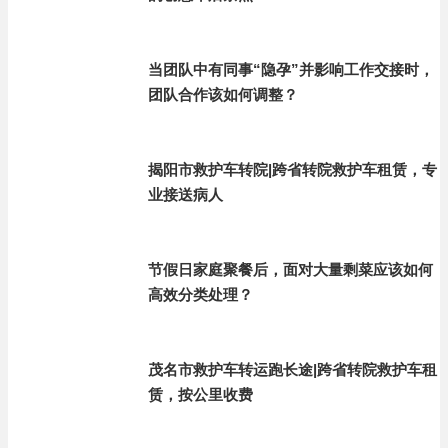
当团队中有同事“隐孕”并影响工作交接时，
团队合作该如何调整？
揭阳市救护车转院|跨省转院救护车租赁，专
业接送病人
节假日家庭聚餐后，面对大量剩菜应该如何
高效分类处理？
茂名市救护车转运跑长途|跨省转院救护车租
赁，按公里收费