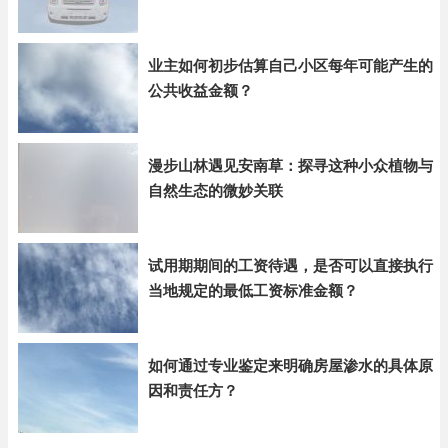
业主如何初步估算自己小区每年可能产生的
公共收益金额？
漫步山林遇见安南草：探寻这种小众植物与
自然生态的微妙关联
试用期期间的工资待遇，是否可以直接执行
当地规定的最低工资标准金额？
如何通过专业鉴定来明确房屋渗水的具体原
因和责任方？