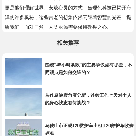
更是他们理解世界、安放心灵的方式。当现代科技已揭开海
洋的许多奥秘，这些古老的想象依然闪耀着智慧的光芒，提
醒我们：面对自然，人类永远需要保持敬畏之心。
相关推荐
围绕“48小时条款”的主要争议点有哪些，不
同观点是如何交锋的？
从作息健康角度分析，连续工作七天对个人
的身心状态有何挑战？
马鞍山市正规120救护车出租|120救护车收费
标准