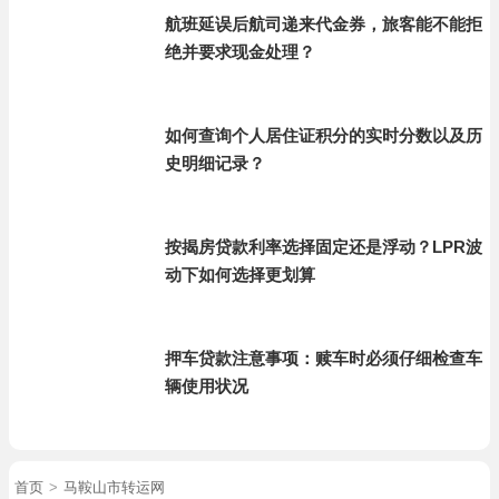
航班延误后航司递来代金券，旅客能不能拒
绝并要求现金处理？
如何查询个人居住证积分的实时分数以及历
史明细记录？
按揭房贷款利率选择固定还是浮动？LPR波
动下如何选择更划算
押车贷款注意事项：赎车时必须仔细检查车
辆使用状况
首页
>
马鞍山市转运网