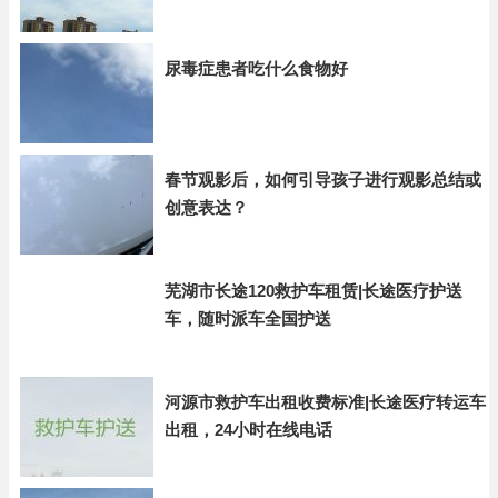
尿毒症患者吃什么食物好
春节观影后，如何引导孩子进行观影总结或
创意表达？
芜湖市长途120救护车租赁|长途医疗护送
车，随时派车全国护送
河源市救护车出租收费标准|长途医疗转运车
出租，24小时在线电话