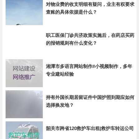
对物业费的收支明细有疑问，业主有权要求
查账的具体依据是什么？
职工医保门诊共济政策实施后，在药店买药
的报销规则有什么变化？
湘潭市多语言网站制作#小视频制作，多年
专业建站经验
持有外国长期居留证件中国护照到期应如何
选择换发地？
韶关市跨省120救护车出租|救护车转运公司