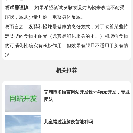
尝试需谨慎：
如果希望尝试发酵或慢炖食物来改善不耐受
症状，应从少量开始，观察身体反应。
总而言之，发酵和慢炖是健康的烹饪方式，对于改善某些特
定类型的食物不耐受（尤其是消化相关的不适）和增强食物
的可消化性确实有积极作用，但效果有限且不适用于所有情
况。
相关推荐
芜湖市多语言网站开发设计#app开发，专业
团队
儿童错过流脑疫苗能补吗