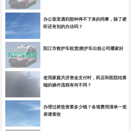
办公室里遇到那种停不下来的同事，除了硬
听还有别的办法吗？
阳江市救护车租赁|救护车出租公司哪家好
使用家庭共济资金支付时，药店和医院结算
端的操作流程有何不同？
办理过桥垫资要多少钱？各项费用清单一览
表请查收