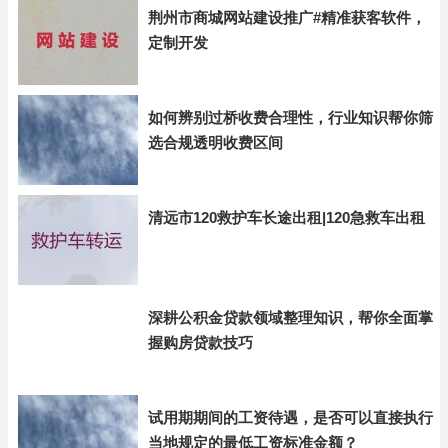
荆州市商城网站建设推广#精准获客软件，
定制开发
如何辨别过桥收费合理性，行业知识帮你筛
选合规透明收费区间
清远市120救护车长途出租|120急救车出租
深耕公积金贷款领域整理知识，帮你全面掌
握购房贷款技巧
试用期期间的工资待遇，是否可以直接执行
当地规定的最低工资标准金额？