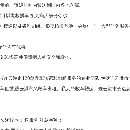
量的、较短时间内转送到国内各地医院.
可以走救援车道,为病人争分夺秒.
站接送以及各种剧组、影视拍摄基地、会展中心、大型商务服务
合作均有优惠.
器,提高并保障病人的安全和救护.
连云港市120急救车转运和出租服务的专业团队,包括连云港市
监护车租赁,连云港市急救车出租、私人急救车转运、连云港市长途
长途转运,护送服务.注意事项：