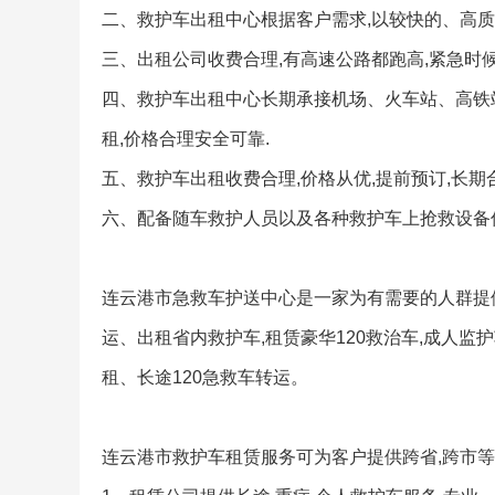
二、救护车出租中心根据客户需求,以较快的、高质
三、出租公司收费合理,有高速公路都跑高,紧急时候
四、救护车出租中心长期承接机场、火车站、高铁
租,价格合理安全可靠.
五、救护车出租收费合理,价格从优,提前预订,长期
六、配备随车救护人员以及各种救护车上抢救设备仪
连云港市急救车护送中心是一家为有需要的人群提供
运、出租省内救护车,租赁豪华120救治车,成人
租、长途120急救车转运。
连云港市救护车租赁服务可为客户提供跨省,跨市等