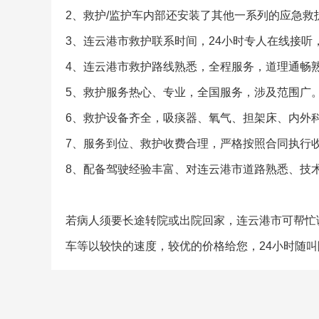
2、救护/监护车内部还安装了其他一系列的应急救
3、连云港市救护联系时间，24小时专人在线接听
4、连云港市救护路线熟悉，全程服务，道理通畅
5、救护服务热心、专业，全国服务，涉及范围广
6、救护设备齐全，吸痰器、氧气、担架床、内外
7、服务到位、救护收费合理，严格按照合同执行
8、配备驾驶经验丰富、对连云港市道路熟悉、技
若病人须要长途转院或出院回家，连云港市可帮忙调
车等以较快的速度，较优的价格给您，24小时随叫