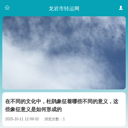
龙岩市转运网
在不同的文化中，杜鹃象征着哪些不同的意义，这
些象征意义是如何形成的
2025-10-11 12:09:02
浏览次数：1