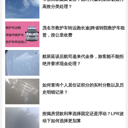
高效分类处理？
茂名市救护车转运跑长途|跨省转院救护车租
赁，按公里收费
航班延误后航司递来代金券，旅客能不能拒
绝并要求现金处理？
如何查询个人居住证积分的实时分数以及历
史明细记录？
按揭房贷款利率选择固定还是浮动？LPR波
动下如何选择更划算