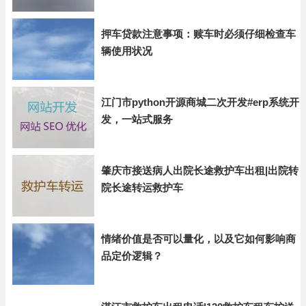
押车贷款注意事项：赎车时必须仔细检查车
辆使用状况
江门市python开源商城二次开发#erp系统开
发，一站式服务
肇庆市接送病人出院长途救护车出租|出院转
院长途转运救护车
情绪价值是否可以量化，以及它如何影响商
品定价逻辑？