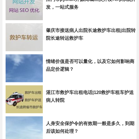
发，一站式服务
肇庆市接送病人出院长途救护车出租|出院转
院长途转运救护车
情绪价值是否可以量化，以及它如何影响商
品定价逻辑？
湛江市救护车出租电话|120救护车租车护送
病人转院
人身安全保护令的有效期一般是多久，到期
后该如何处理？