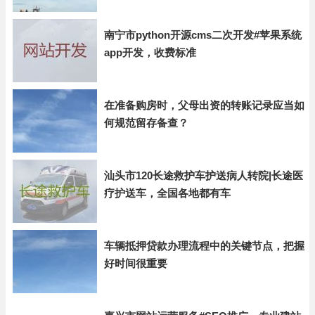
南宁市python开源cms二次开发#苹果系统
app开发，收费标准
在准备购房时，父母出资的转账记录应当如
何规范留存备查？
汕头市120长途救护车护送病人转院|长途医
疗护送车，全国各地都有车
车辆抵押贷款办理流程中的关键节点，把握
好时间很重要