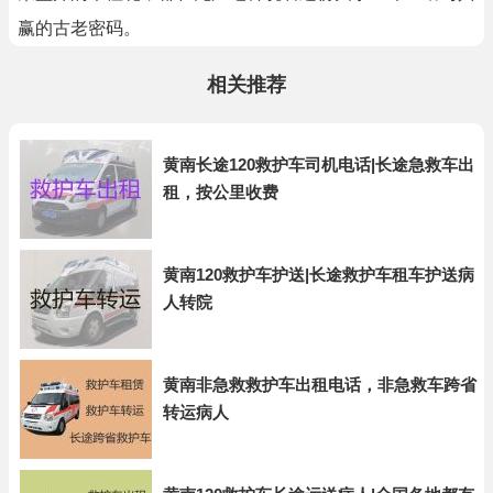
赢的古老密码。
相关推荐
黄南长途120救护车司机电话|长途急救车出
租，按公里收费
黄南120救护车护送|长途救护车租车护送病
人转院
黄南非急救救护车出租电话，非急救车跨省
转运病人