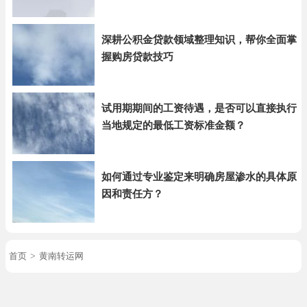
深耕公积金贷款领域整理知识，帮你全面掌
握购房贷款技巧
试用期期间的工资待遇，是否可以直接执行
当地规定的最低工资标准金额？
如何通过专业鉴定来明确房屋渗水的具体原
因和责任方？
首页
>
黄南转运网