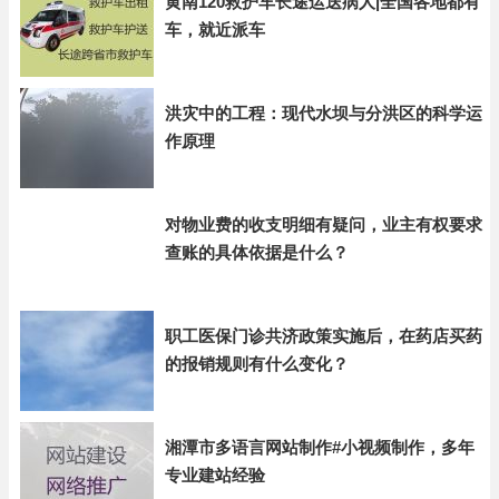
黄南120救护车长途运送病人|全国各地都有
车，就近派车
洪灾中的工程：现代水坝与分洪区的科学运
作原理
对物业费的收支明细有疑问，业主有权要求
查账的具体依据是什么？
职工医保门诊共济政策实施后，在药店买药
的报销规则有什么变化？
湘潭市多语言网站制作#小视频制作，多年
专业建站经验