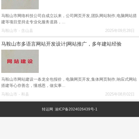
马鞍山市网络科技公司自成立以来，公司网页开发,团队网站制作,电脑网站搭
建等项目坚持走专业化服务道路，...
马鞍山市 - 含山县
2025年09月28日
马鞍山市多语言网站开发设计|网站推广，多年建站经验
马鞍山市网站建设一条龙全包报价，电脑网页开发,集体网页制作,响应式网站
搭建等心存善念，懂感恩，做实事...
马鞍山市 - 和县
2025年08月02日
转运网
渝ICP备2024026439号-1