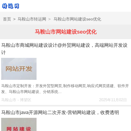
首页
>
马鞍山市转运网
>
马鞍山市网站建设seo优化
马鞍山市网站建设seo优化
马鞍山市商城网站建设设计@外贸网站建设，高端网站开发设
计
马鞍山市定制开发：开发外贸型网页,制作移动网页,响应式网页搭建、软件开
发、马鞍山市网站建设、分销系统...
马鞍山市 - 博望区
2025年11月02日
马鞍山市java开源网站二次开发-营销网站建设，收费透明