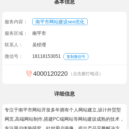
基本信息
服务内容：
南平市网站建设seo优化
服务区域：
南平市
联系人：
吴经理
微信号：
18118153051
复制微信号
4000120220
（点击拨打电话）
详细信息
专注于南平市网站开发多年拥有个人网站建立,设计外贸型
网页,高端网站制作,搭建PC端网站等网站建设成熟的技术，
专注用户体验研究，针对用户画像，提出产品完整解决方