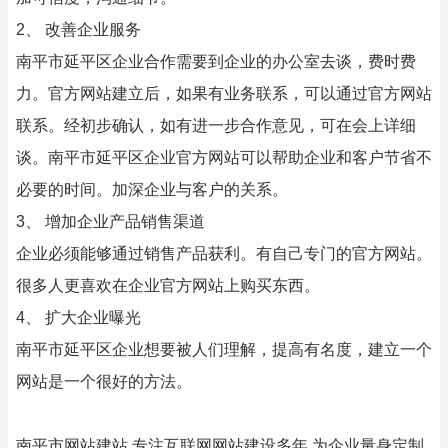
2、 改善企业服务
南平市延平区企业合作需要到企业的办公室去谈，费时费
力。官方网站建立后，如果有业务联系，可以通过官方网站
联系。经初步确认，如有进一步合作意见，可在会上详细
谈。南平市延平区企业官方网站可以帮助企业和客户节省不
必要的时间。加深企业与客户的关系。
3、 增加企业产品销售渠道
企业必须能够通过销售产品获利。有自己专门的官方网站。
很多人更喜欢在企业官方网站上购买东西。
4、 扩大企业曝光
南平市延平区企业想要被人们理解，提高有名度，建立一个
网站是一个很好的方法。
南平市网站建站,专注互联网网站建设多年,为企业量身定制