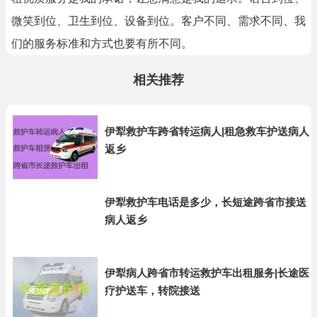
微笑到位、卫生到位、设备到位。客户不同、需求不同、我
们的服务标准和方式也要有所不同。
相关推荐
伊犁救护车跨省转运病人|租急救车护送病人
返乡
伊犁救护车电话是多少，长短途跨省市接送
病人返乡
伊犁病人跨省市转运救护车出租服务|长途医
疗护送车，转院接送