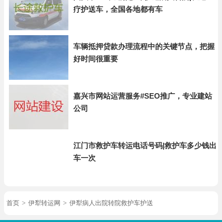
疗护送车，全国各地都有车
车辆抵押贷款办理流程中的关键节点，把握
好时间很重要
嘉兴市网站运营服务#SEO推广，专业建站
公司
江门市救护车转运电话号码|救护车多少钱出
车一次
首页
>
伊犁转运网
>
伊犁病人出院转院救护车护送