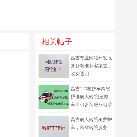
相关帖子
昌吉专业网站开发服
务@精准获客渠道，
收费透明
昌吉120救护车跨省
护送病人转院|急救
车出租咨询服务电话
昌吉病人转院租救护
车，跨省转院服务