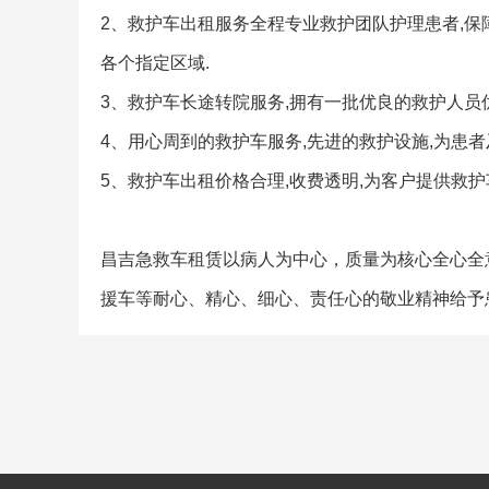
2、救护车出租服务全程专业救护团队护理患者,保
各个指定区域.
3、救护车长途转院服务,拥有一批优良的救护人员
4、用心周到的救护车服务,先进的救护设施,为患者
5、救护车出租价格合理,收费透明,为客户提供救护
昌吉急救车租赁以病人为中心，质量为核心全心全
援车等耐心、精心、细心、责任心的敬业精神给予