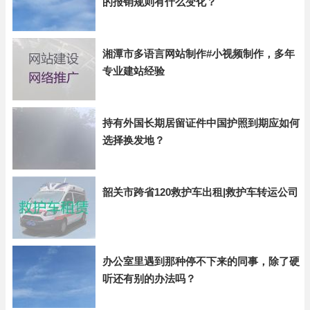
的报销规则有什么变化？
湘潭市多语言网站制作#小视频制作，多年
专业建站经验
持有外国长期居留证件中国护照到期应如何
选择换发地？
韶关市跨省120救护车出租|救护车转运公司
办公室里遇到那种停不下来的同事，除了硬
听还有别的办法吗？