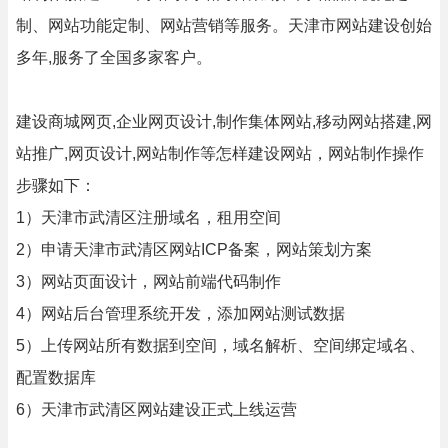
制、网站功能定制、网站营销等服务。天津市网站建设创始
多年,服务了全国多家客户。
建设商城网页,企业网页设计,制作集体网站,移动网站搭建,网
站推广,网页设计,网站制作等怎样建设网站，网站制作操作
步骤如下：
1）天津市武清区注册域名，租用空间
2）申请天津市武清区网站ICP备案，网站策划方案
3）网站页面设计，网站前端代码制作
4）网站后台管理系统开发，添加网站测试数据
5）上传网站所有数据到空间，域名解析、空间绑定域名、
配置数据库
6）天津市武清区网站建设正式上线运营