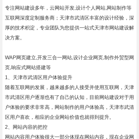
专注网站建设多年，云网站开发,设计个人网站,网站制作等
互联网深度定制服务商；天津市武清区丰富的设计经验，深
厚的技术积淀，专业团队为您提供一站式天津市网站建设解
决方案。
WAP网页建立,开发三合一网站,设计企业网页,制作外贸型网
页,响应式网站搭建等
1、天津市武清区用户体验提升
随着互联网的发展，越来越多的人接受并使用互联网，天津
市武清区用户逐渐也有了自己的认知，目前网站建设对于用
户体验的要求非常高，网站制作的用户体验高，天津市武清
区用户喜欢，相应的企业网站价值也就得到提升。
2、网站内容的把控
网站内容用户体验很大一部分体现在网站内容，现在企业网