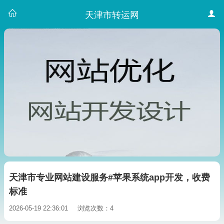
天津市转运网
天津市专业网站建设服务#苹果系统app开发，收费
标准
2026-05-19 22:36:01
浏览次数：4