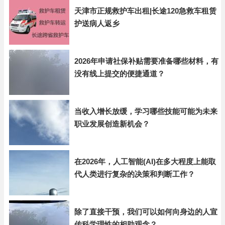
天津市正规救护车出租|长途120急救车租赁
护送病人返乡
2026年申请社保补贴需要准备哪些材料，有
没有线上提交的便捷通道？
当收入增长放缓，学习哪些技能可能为未来
职业发展创造新机会？
在2026年，人工智能(AI)在多大程度上能取
代人类进行复杂的决策和判断工作？
除了直接干预，我们可以如何向身边的人宣
传科学理性的相助观念？