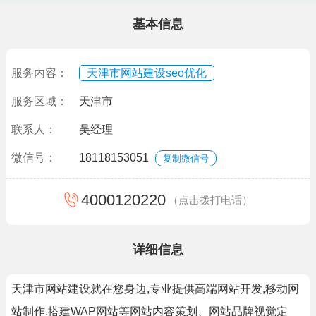
基本信息
服务内容：
天津市网站建设seo优化
服务区域：
天津市
联系人：
吴经理
微信号：
18118153051
复制微信号
4000120220
（点击拨打电话）
详细信息
天津市网站建设就在您身边,专业提供高端网站开发,移动网
站制作,搭建WAP网站等网站内容策划、网站品牌视觉定