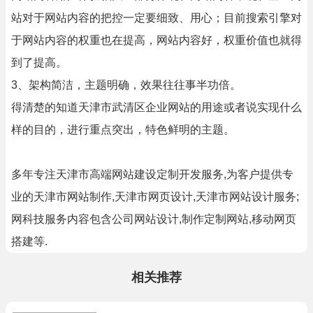
站对于网站内容的把控一定要细致、用心；目前搜索引擎对
于网站内容的权重也在提高，网站内容好，权重价值也就得
到了提高。
3、架构简洁，主题明确，效果往往事半功倍。
得清楚的知道天津市武清区企业网站的用途或者说实现什么
样的目的，进行重点突出，特色鲜明的主题。
多年专注天津市高端网站建设定制开发服务,为客户提供专
业的天津市网站制作,天津市网页设计,天津市网站设计服务;
网科技服务内容包含公司网站设计,制作定制网站,移动网页
搭建等.
相关推荐