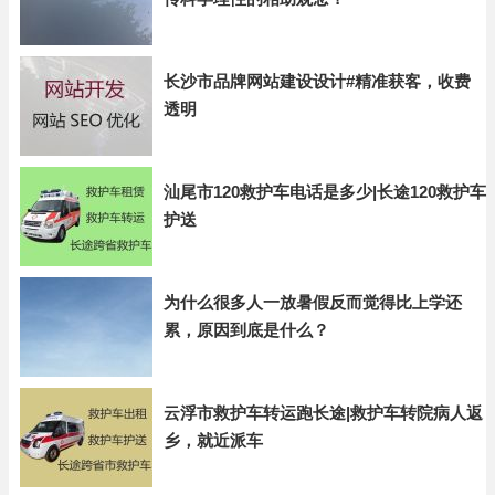
长沙市品牌网站建设设计#精准获客，收费
透明
汕尾市120救护车电话是多少|长途120救护车
护送
为什么很多人一放暑假反而觉得比上学还
累，原因到底是什么？
云浮市救护车转运跑长途|救护车转院病人返
乡，就近派车