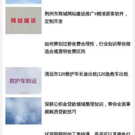
荆州市商城网站建设推广#精准获客软件，
定制开发
如何辨别过桥收费合理性，行业知识帮你筛
选合规透明收费区间
清远市120救护车长途出租|120急救车出租
深耕公积金贷款领域整理知识，帮你全面掌
握购房贷款技巧
试用期期间的工资待遇，是否可以直接执行