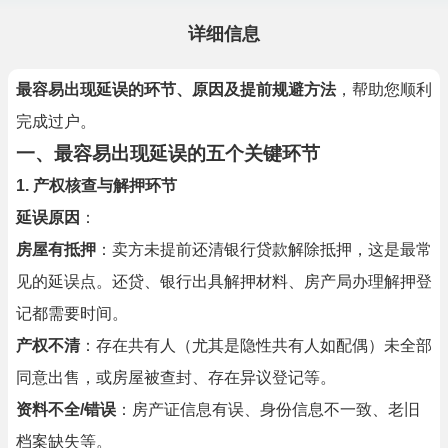
详细信息
最容易出现延误的环节、原因及提前规避方法
，帮助您顺利
完成过户。
一、最容易出现延误的五个关键环节
1. 产权核查与解押环节
延误原因
：
房屋有抵押
：卖方未提前还清银行贷款解除抵押，这是最常
见的延误点。还贷、银行出具解押材料、房产局办理解押登
记都需要时间。
产权不清
：存在共有人（尤其是隐性共有人如配偶）未全部
同意出售，或房屋被查封、存在异议登记等。
资料不全/错误
：房产证信息有误、身份信息不一致、老旧
档案缺失等。