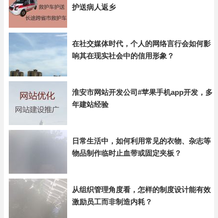
护送病人返乡
在社交媒体时代，个人的网络言行会如何影
响其在现实社会中的信用形象？
淮安市网站开发公司#苹果手机app开发，多
年建站经验
日常生活中，如何利用常见的衣物、杂志等
物品制作临时止血带或固定夹板？
从组织管理角度看，怎样的制度设计能有效
激励员工而非制造内耗？