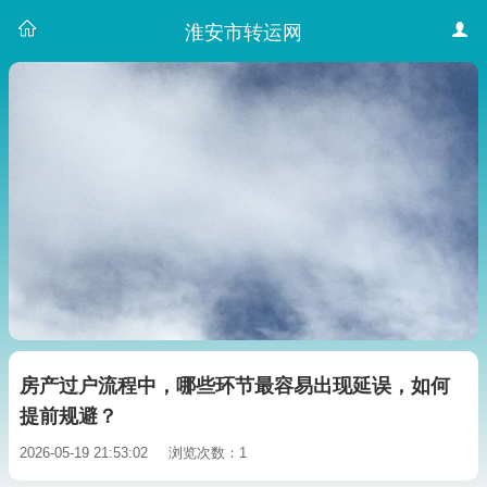
淮安市转运网
房产过户流程中，哪些环节最容易出现延误，如何
提前规避？
2026-05-19 21:53:02
浏览次数：1