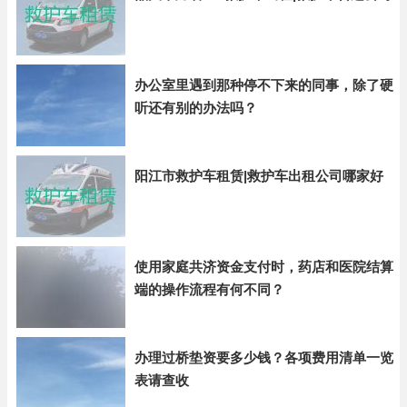
办公室里遇到那种停不下来的同事，除了硬
听还有别的办法吗？
阳江市救护车租赁|救护车出租公司哪家好
使用家庭共济资金支付时，药店和医院结算
端的操作流程有何不同？
办理过桥垫资要多少钱？各项费用清单一览
表请查收