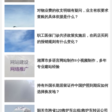
对物业费的收支明细有疑问，业主有权要求
查账的具体依据是什么？
职工医保门诊共济政策实施后，在药店买药
的报销规则有什么变化？
湘潭市多语言网站制作#小视频制作，多年
专业建站经验
持有外国长期居留证件中国护照到期应如何
选择换发地？
韶关市跨省120救护车出租|救护车转运公司