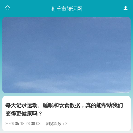
商丘市转运网
每天记录运动、睡眠和饮食数据，真的能帮助我们
变得更健康吗？
2026-05-18 23:38:03
浏览次数：2