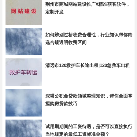
荆州市商城网站建设推广#精准获客软件，
定制开发
如何辨别过桥收费合理性，行业知识帮你筛
选合规透明收费区间
清远市120救护车长途出租|120急救车出租
深耕公积金贷款领域整理知识，帮你全面掌
握购房贷款技巧
试用期期间的工资待遇，是否可以直接执行
当地规定的最低工资标准金额？