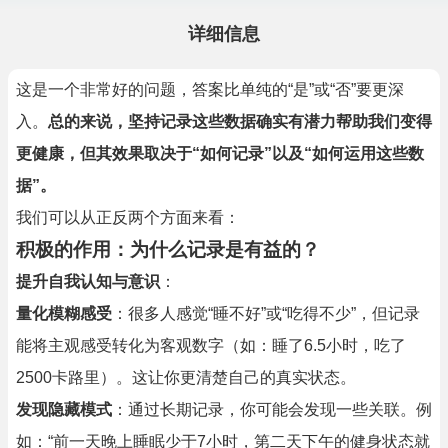
详细信息
这是一个非常好的问题，答案比单纯的“是”或“否”要更深
入。
总的来说，坚持记录这些数据确实有潜力帮助我们变得
更健康，但其效果取决于“如何记录”以及“如何运用这些数
据”。
我们可以从正反两个方面来看：
积极的作用：为什么记录是有益的？
提升自我认知与意识
：
量化模糊感受
：很多人感觉“睡不好”或“吃得不少”，但记录
能将主观感受转化为客观数字（如：睡了6.5小时，吃了
2500卡路里）。这让你更清楚自己的真实状态。
发现隐藏模式
：通过长期记录，你可能会发现一些关联。例
如：“前一天晚上睡眠少于7小时，第二天下午的健身状态就