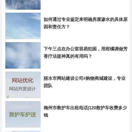
如何通过专业鉴定来明确房屋渗水的具体原
因和责任方？
下午三点在办公室容易犯困，用柑橘调做芳
香疗法提神真的有用吗？
丽水市网站建设公司#购物商城建设，专业
团队
梅州市救护车出租电话|120救护车收费多少
钱