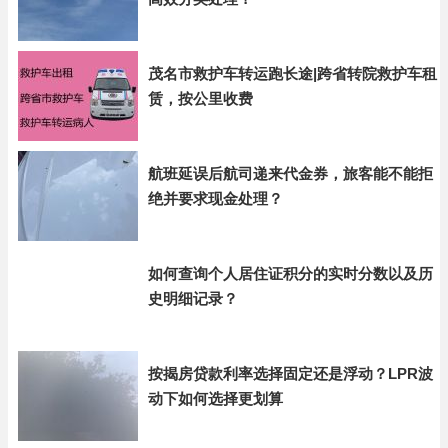
茂名市救护车转运跑长途|跨省转院救护车租
赁，按公里收费
航班延误后航司递来代金券，旅客能不能拒
绝并要求现金处理？
如何查询个人居住证积分的实时分数以及历
史明细记录？
按揭房贷款利率选择固定还是浮动？LPR波
动下如何选择更划算