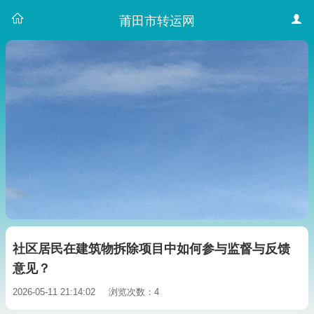
莆田市转运网
社区居民在建筑物拆除项目中如何参与监督与反馈
意见？
2026-05-11 21:14:02
浏览次数：4