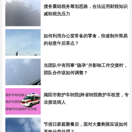
债务重组税务筹划思路，合法运用财税知识
减轻税负压力
如何利用办公室常备的零食，快速制作简易
的创意午后茶点？
当团队中有同事“隐孕”并影响工作交接时，
团队合作该如何调整？
揭阳市救护车转院|跨省转院救护车租赁，专
业接送病人
节假日家庭聚餐后，面对大量剩菜应该如何
高效分类处理？