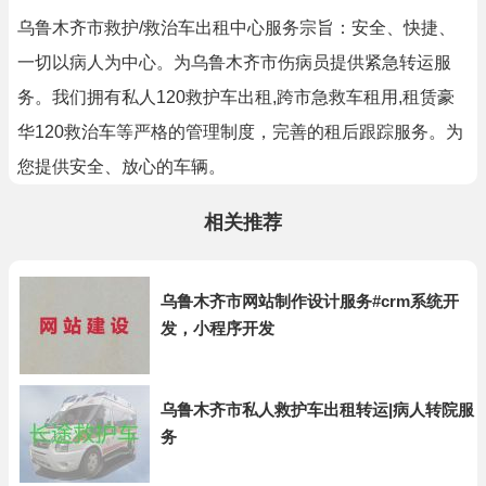
乌鲁木齐市救护/救治车出租中心服务宗旨：安全、快捷、
一切以病人为中心。为乌鲁木齐市伤病员提供紧急转运服
务。我们拥有私人120救护车出租,跨市急救车租用,租赁豪
华120救治车等严格的管理制度，完善的租后跟踪服务。为
您提供安全、放心的车辆。
相关推荐
乌鲁木齐市网站制作设计服务#crm系统开
发，小程序开发
乌鲁木齐市私人救护车出租转运|病人转院服
务