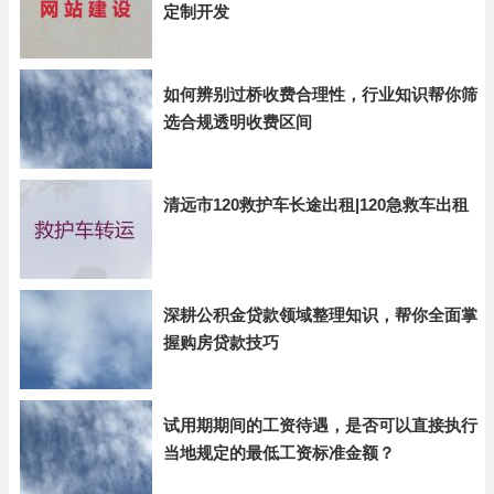
定制开发
如何辨别过桥收费合理性，行业知识帮你筛
选合规透明收费区间
清远市120救护车长途出租|120急救车出租
深耕公积金贷款领域整理知识，帮你全面掌
握购房贷款技巧
试用期期间的工资待遇，是否可以直接执行
当地规定的最低工资标准金额？