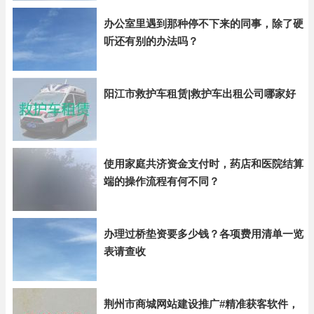
办公室里遇到那种停不下来的同事，除了硬
听还有别的办法吗？
阳江市救护车租赁|救护车出租公司哪家好
使用家庭共济资金支付时，药店和医院结算
端的操作流程有何不同？
办理过桥垫资要多少钱？各项费用清单一览
表请查收
荆州市商城网站建设推广#精准获客软件，