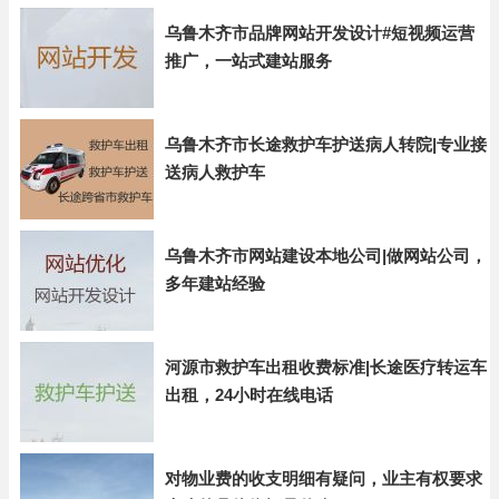
乌鲁木齐市品牌网站开发设计#短视频运营
推广，一站式建站服务
乌鲁木齐市长途救护车护送病人转院|专业接
送病人救护车
乌鲁木齐市网站建设本地公司|做网站公司，
多年建站经验
河源市救护车出租收费标准|长途医疗转运车
出租，24小时在线电话
对物业费的收支明细有疑问，业主有权要求