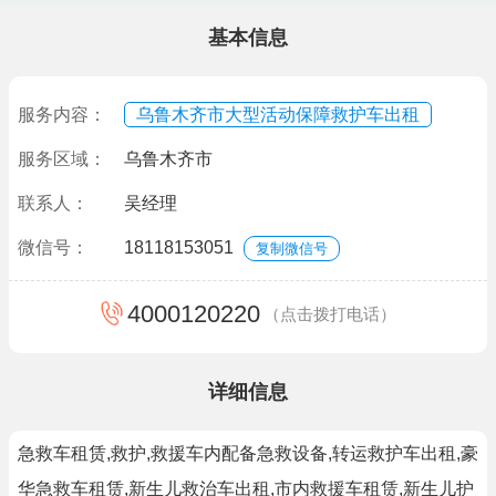
基本信息
服务内容：
乌鲁木齐市大型活动保障救护车出租
服务区域：
乌鲁木齐市
联系人：
吴经理
微信号：
18118153051
复制微信号
4000120220
（点击拨打电话）
详细信息
急救车租赁,救护,救援车内配备急救设备,转运救护车出租,豪
华急救车租赁,新生儿救治车出租,市内救援车租赁,新生儿护