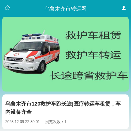
乌鲁木齐市转运网
乌鲁木齐市120救护车跑长途|医疗转运车租赁，车
内设备齐全
2025-12-09 22:39:01
浏览次数：1