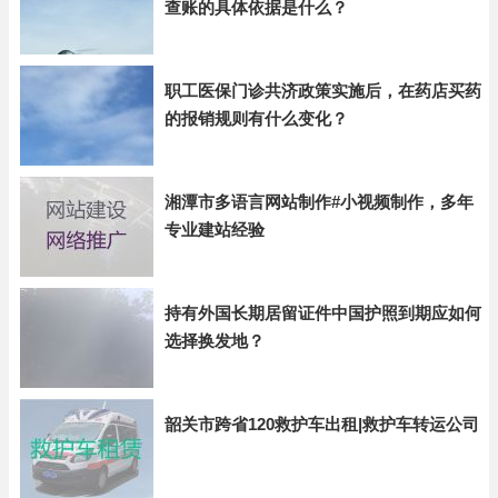
查账的具体依据是什么？
职工医保门诊共济政策实施后，在药店买药
的报销规则有什么变化？
湘潭市多语言网站制作#小视频制作，多年
专业建站经验
持有外国长期居留证件中国护照到期应如何
选择换发地？
韶关市跨省120救护车出租|救护车转运公司