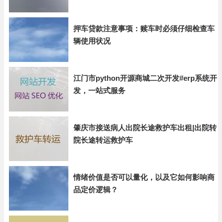
押车贷款注意事项：赎车时必须仔细检查车
辆使用状况
江门市python开源商城二次开发#erp系统开
发，一站式服务
肇庆市接送病人出院长途救护车出租|出院转
院长途转运救护车
情绪价值是否可以量化，以及它如何影响商
品定价逻辑？