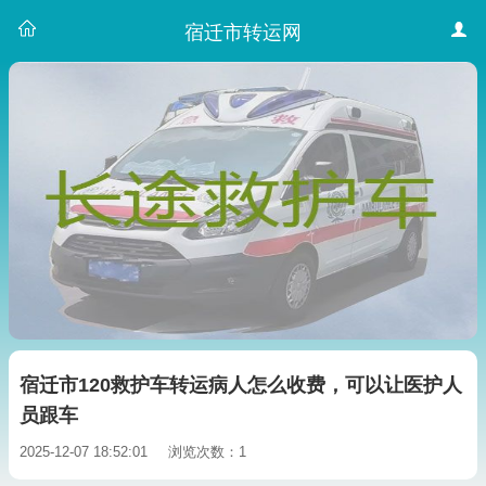
宿迁市转运网
宿迁市120救护车转运病人怎么收费，可以让医护人
员跟车
2025-12-07 18:52:01
浏览次数：1