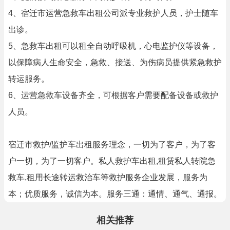
4、宿迁市运营急救车出租公司派专业救护人员，护士随车
出诊。
5、急救车出租可以租全自动呼吸机，心电监护仪等设备，
以保障病人生命安全，急救、接送、为伤病员提供紧急救护
转运服务。
6、运营急救车设备齐全，可根据客户需要配备设备或救护
人员。
宿迁市救护/监护车出租服务理念，一切为了客户，为了客
户一切，为了一切客户。私人救护车出租,租赁私人转院急
救车,租用长途转运救治车等救护服务企业发展，服务为
本；优质服务，诚信为本。服务三通：通情、通气、通报。
相关推荐