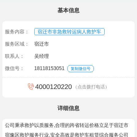
基本信息
服务内容：
宿迁市非急救转运病人救护车
服务区域：
宿迁市
联系人：
吴经理
微信号：
18118153051
复制微信号
4000120220
（点击拨打电话）
详细信息
公司秉承救护以质服务,合理的跨省转运价格立足于宿迁市
宿豫区救护服务行业.安全高效是救护车租赁综合服务公司