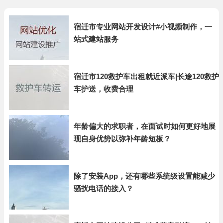
宿迁市专业网站开发设计#小视频制作，一
站式建站服务
宿迁市120救护车出租就近派车|长途120救护
车护送，收费合理
年龄偏大的求职者，在面试时如何更好地展
现自身优势以弥补年龄短板？
除了安装App，还有哪些系统级设置能减少
骚扰电话的接入？