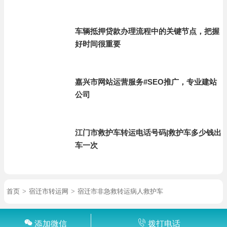
车辆抵押贷款办理流程中的关键节点，把握
好时间很重要
嘉兴市网站运营服务#SEO推广，专业建站
公司
江门市救护车转运电话号码|救护车多少钱出
车一次
首页
>
宿迁市转运网
>
宿迁市非急救转运病人救护车
添加微信
拨打电话