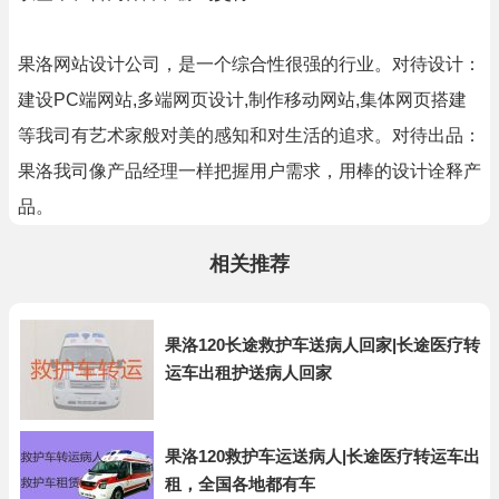
果洛网站设计公司，是一个综合性很强的行业。对待设计：
建设PC端网站,多端网页设计,制作移动网站,集体网页搭建
等我司有艺术家般对美的感知和对生活的追求。对待出品：
果洛我司像产品经理一样把握用户需求，用棒的设计诠释产
品。
相关推荐
果洛120长途救护车送病人回家|长途医疗转
运车出租护送病人回家
果洛120救护车运送病人|长途医疗转运车出
租，全国各地都有车