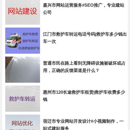
嘉兴市网站运营服务#SEO推广，专业建站
公司
江门市救护车转运电话号码|救护车多少钱出
车一次
普通市民在路上看到无障碍设施被破坏或占
用，正确的反馈渠道是什么？
惠州市120长途救护车租赁|救护车收费多少
钱
宿迁市专业网站开发设计#小视频制作，一
站式建站服务