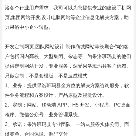
洛各个行业用户需求，我司可以为您提供专业的建设手机网
页,集团网站开发,设计电脑网站等企业信息化解决方案，助
力果洛中小企业转型。
开发定制网页,团队网站设计,制作商城网站等长期合作的客
户包括国内高校、大型集团、杂志等，为果洛班玛县的他们
提供定制网站开发，专业服务，深受果洛班玛县客户信赖。
只做定制，不是套模版，不是速成模式。
1、业务：提供果洛班玛县全方位的解决方案咨询服务，软
件业务流程和方案设计，产品原型及视觉设计。
2、定制：网站、移动端 APP、H5 开发、小程序、PC桌面
程序、微信公众号、业务管理系统。
3、承诺：果洛班玛县专业团队、一站式服务实体公司、面
谈签单、合同保障、源码交付