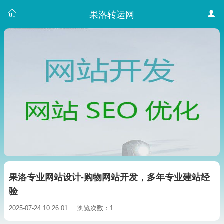
果洛转运网
果洛专业网站设计-购物网站开发，多年专业建站经
验
2025-07-24 10:26:01
浏览次数：1