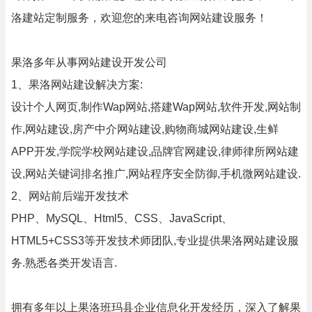
洛建站定制服务，欢迎您的来电咨询网站建设服务！
果洛多年从事网站建设开发公司
1、果洛网站建设解决方案:
设计个人网页,制作Wap网站,搭建Wap网站,软件开发,网站制
作,网站建设,房产中介网站建设,购物商城网站建设,生鲜
APP开发,学院学校网站建设,品牌官网建设,律师律所网站建
设,网站关键词排名推广,网站程序安全防御,手机微网站建设.
2、网站前后端开发技术
PHP、MySQL、Html5、CSS、JavaScript、
HTML5+CSS3等开发技术师团队,专业提供果洛网站建设服
务.熟悉各类开发语言.
拥有多年以上果洛班玛县企业信息化开发经历，深入了解果