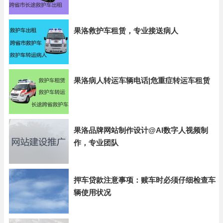
果洛救护车租赁，专业接送病人
果洛病人转运车辆电话|危重症转运车租赁
果洛品牌网站制作设计@AI数字人视频制
作，专业团队
押车贷款注意事项：赎车时必须仔细检查车
辆使用状况