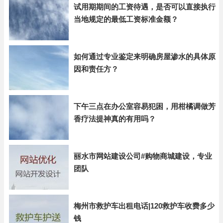
试用期期间的工资待遇，是否可以直接执行
当地规定的最低工资标准金额？
如何通过专业鉴定来明确房屋渗水的具体原
因和责任方？
下午三点在办公室容易犯困，用柑橘调做芳
香疗法提神真的有用吗？
丽水市网站建设公司#购物商城建设，专业
团队
梅州市救护车出租电话|120救护车收费多少
钱