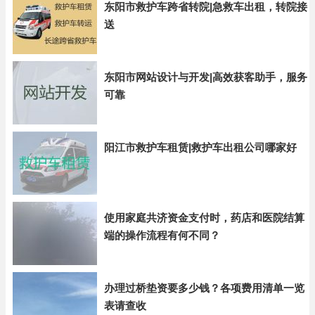
东阳市救护车跨省转院|急救车出租，转院接
送
东阳市网站设计与开发|高效获客助手，服务
可靠
阳江市救护车租赁|救护车出租公司哪家好
使用家庭共济资金支付时，药店和医院结算
端的操作流程有何不同？
办理过桥垫资要多少钱？各项费用清单一览
表请查收