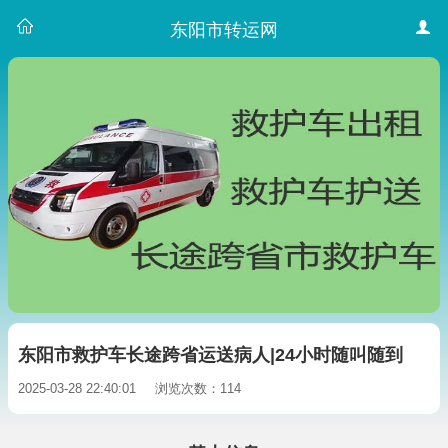
东阳市转运网
东阳市救护车长途跨省运送病人|24小时随叫随到
2025-03-28 22:40:01
浏览次数：114