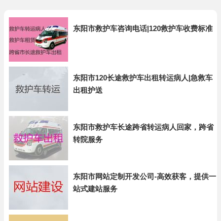
东阳市救护车咨询电话|120救护车收费标准
东阳市120长途救护车出租转运病人|急救车
出租护送
东阳市救护车长途跨省转运病人回家，跨省
转院服务
东阳市网站定制开发公司-高效获客，提供一
站式建站服务