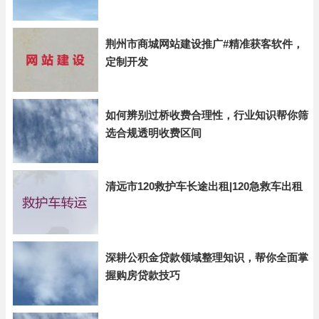
荆州市商城网站建设推广#精准获客软件，
定制开发
如何辨别过桥收费合理性，行业知识帮你筛
选合规透明收费区间
清远市120救护车长途出租|120急救车出租
深耕公积金贷款领域整理知识，帮你全面掌
握购房贷款技巧