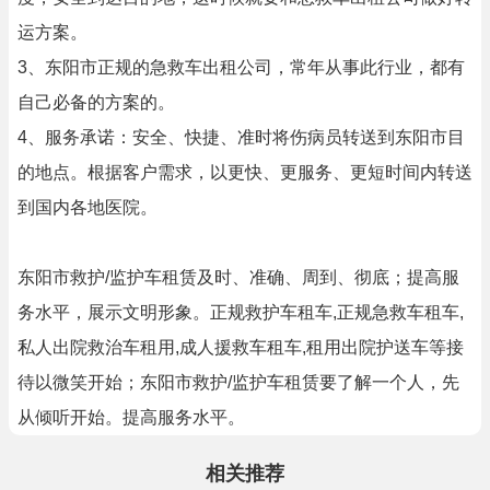
运方案。
3、东阳市正规的急救车出租公司，常年从事此行业，都有
自己必备的方案的。
4、服务承诺：安全、快捷、准时将伤病员转送到东阳市目
的地点。根据客户需求，以更快、更服务、更短时间内转送
到国内各地医院。
东阳市救护/监护车租赁及时、准确、周到、彻底；提高服
务水平，展示文明形象。正规救护车租车,正规急救车租车,
私人出院救治车租用,成人援救车租车,租用出院护送车等接
待以微笑开始；东阳市救护/监护车租赁要了解一个人，先
从倾听开始。提高服务水平。
相关推荐