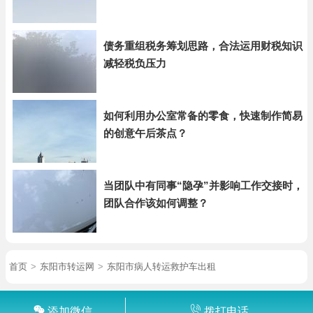
债务重组税务筹划思路，合法运用财税知识
减轻税负压力
如何利用办公室常备的零食，快速制作简易
的创意午后茶点？
当团队中有同事“隐孕”并影响工作交接时，
团队合作该如何调整？
首页
>
东阳市转运网
>
东阳市病人转运救护车出租
添加微信
拨打电话